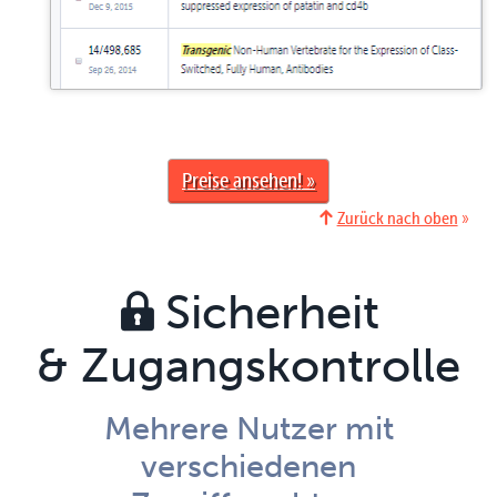
Preise ansehen
Zurück nach oben
Sicherheit
& Zugangs­kontrolle
Mehrere Nutzer mit
verschiedenen