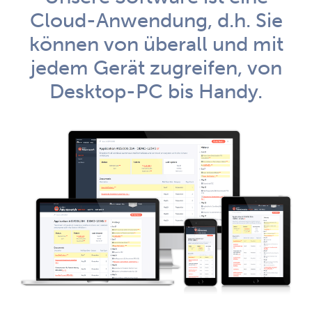
Cloud-Anwendung, d.h. Sie
können von überall und mit
jedem Gerät zugreifen, von
Desktop-PC bis Handy.