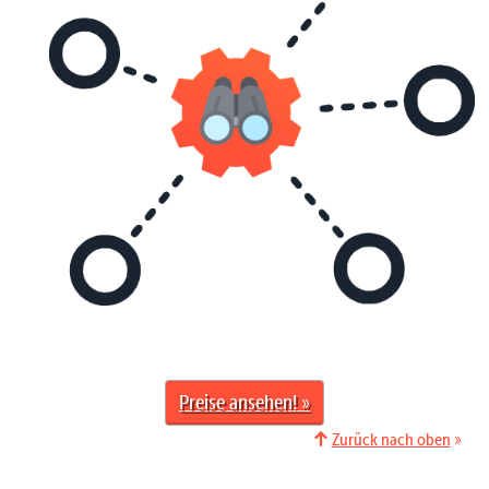
Preise ansehen
Zurück nach oben