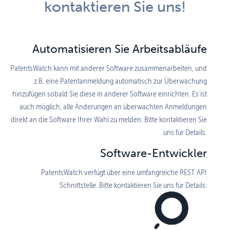
kontaktieren Sie uns!
Automati­sieren Sie Arbeits­abläufe
PatentsWatch kann mit anderer Software zusammenarbeiten, und
z.B. eine Patentanmeldung automatisch zur Überwachung
hinzufügen sobald Sie diese in anderer Software einrichten. Es ist
auch möglich, alle Änderungen an überwachten Anmeldungen
direkt an die Software Ihrer Wahl zu melden. Bitte kontaktieren Sie
uns für Details.
Software-Entwickler
PatentsWatch verfügt über eine umfangreiche REST API
Schnittstelle. Bitte kontaktieren Sie uns für Details.