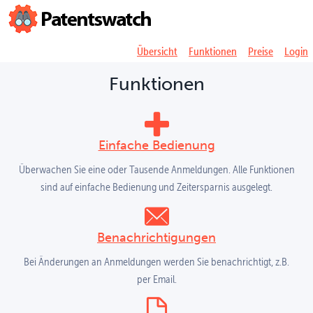
Übersicht
Funktionen
Preise
Login
Funktionen
Einfache Bedienung
Überwachen Sie eine oder Tausende Anmeldungen. Alle Funktionen
sind auf einfache Bedienung und Zeitersparnis ausgelegt.
Benachrichtigungen
Bei Änderungen an Anmeldungen werden Sie benachrichtigt, z.B.
per Email.