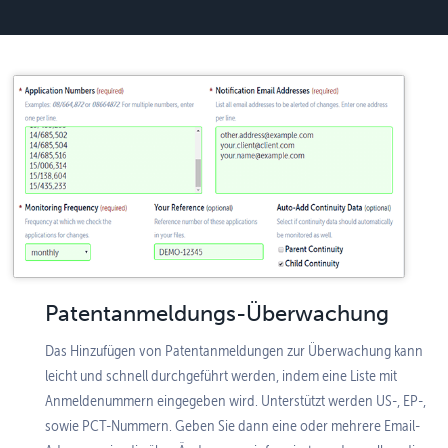
Patentanmeldungs-Überwachung
Das Hinzufügen von Patentanmeldungen zur Überwachung kann
leicht und schnell durchgeführt werden, indem eine Liste mit
Anmelde­nummern eingegeben wird. Unterstützt werden US-, EP-,
sowie PCT-Nummern. Geben Sie dann eine oder mehrere Email-