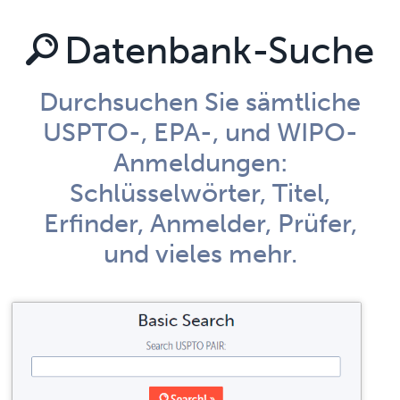
Datenbank-Suche
Durchsuchen Sie sämtliche
USPTO-, EPA-, und WIPO-
Anmeldungen:
Schlüsselwörter, Titel,
Erfinder, Anmelder, Prüfer,
und vieles mehr.