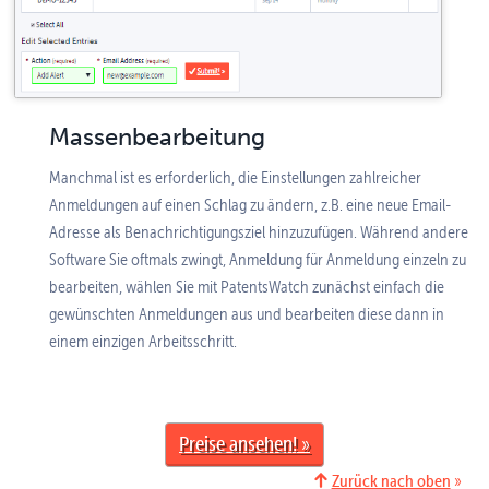
Massenbearbeitung
Manchmal ist es erforderlich, die Einstellungen zahlreicher
Anmeldungen auf einen Schlag zu ändern, z.B. eine neue Email-
Adresse als Benachrichtigungsziel hinzuzufügen. Während andere
Software Sie oftmals zwingt, Anmeldung für Anmeldung einzeln zu
bearbeiten, wählen Sie mit PatentsWatch zunächst einfach die
gewünschten Anmeldungen aus und bearbeiten diese dann in
einem einzigen Arbeitsschritt.
Preise ansehen
Zurück nach oben