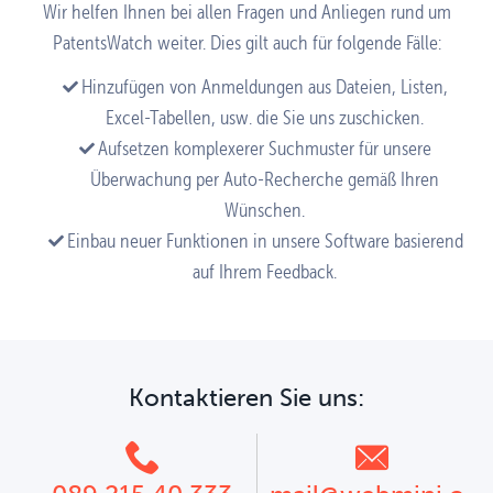
Wir helfen Ihnen bei allen Fragen und Anliegen rund um
PatentsWatch weiter. Dies gilt auch für folgende Fälle:
Hinzufügen von Anmeldungen aus Dateien, Listen,
Excel-Tabellen, usw. die Sie uns zuschicken.
Aufsetzen komplexerer Suchmuster für unsere
Überwachung per Auto-Recherche gemäß Ihren
Wünschen.
Einbau neuer Funktionen in unsere Software basierend
auf Ihrem Feedback.
Kontaktieren Sie uns: