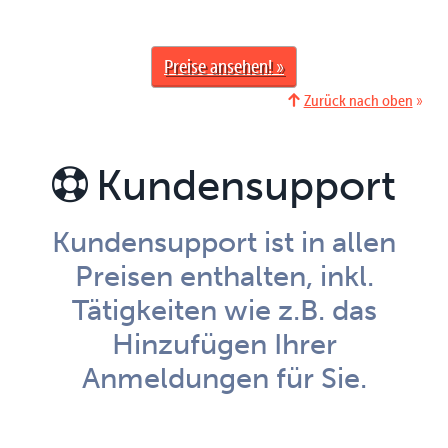
Preise ansehen
Zurück nach oben
Kundensupport
Kundensupport ist in allen
Preisen enthalten, inkl.
Tätigkeiten wie z.B. das
Hinzufügen Ihrer
Anmeldungen für Sie.