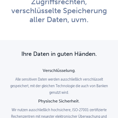
Zugriffsrechten,
verschlüsselte Speicherung
aller Daten, uvm.
Ihre Daten in guten Händen.
Verschlüsselung.
Alle sensitiven Daten werden ausschließlich verschlüsselt
gespeichert, mit der gleichen Technologie die auch von Banken
genutzt wird.
Physische Sicherheit.
Wir nutzen ausschließlich hochsichere, ISO-27001-zertifizierte
Rechenzentren mit neuester elektronischer Überwachung und