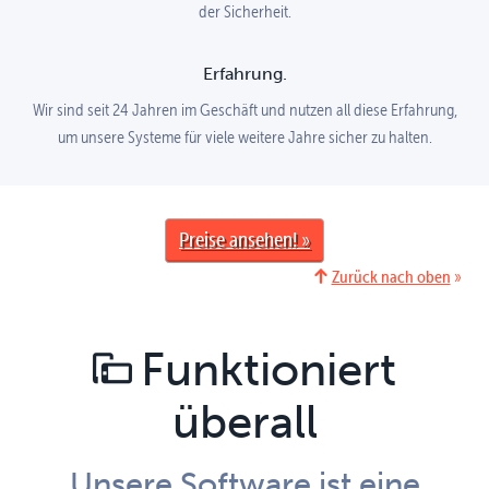
der Sicherheit.
Erfahrung.
Wir sind seit 24 Jahren im Geschäft und nutzen all diese Erfahrung,
um unsere Systeme für viele weitere Jahre sicher zu halten.
Preise ansehen
Zurück nach oben
Funktioniert
überall
Unsere Software ist eine