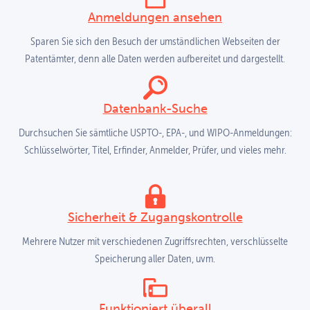
Anmeldungen ansehen
Sparen Sie sich den Besuch der umständlichen Webseiten der
Patentämter, denn alle Daten werden aufbereitet und dargestellt.
Datenbank-Suche
Durchsuchen Sie sämtliche USPTO-, EPA-, und WIPO-Anmeldungen:
Schlüsselwörter, Titel, Erfinder, Anmelder, Prüfer, und vieles mehr.
Sicherheit & Zugangs­kontrolle
Mehrere Nutzer mit verschiedenen Zugriffsrechten, verschlüsselte
Speicherung aller Daten, uvm.
Funktioniert überall