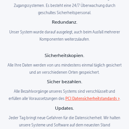
Zugangssystemen. Es besteht eine 24/7 Überwachung durch
geschultes Sicherheitspersonal.
Redundanz.
Unser System wurde darauf ausgelegt, auch beim Ausfall mehrerer
Komponenten weiterzulaufen.
Sicherheitskopien.
Alle Ihre Daten werden von uns mindestens einmal täglich gesichert
und an verschiedenen Orten gespeichert.
Sicher bezahlen.
Alle Bezahlvorgänge unseres Systems sind verschlüsselt und
PCI Datensicherheitstandards
erfüllen alle Voraussetzungen des
.
Updates.
Jeder Tag bringt neue Gefahren für die Datensicherheit. Wir halten
unsere Systeme und Software auf dem neuesten Stand