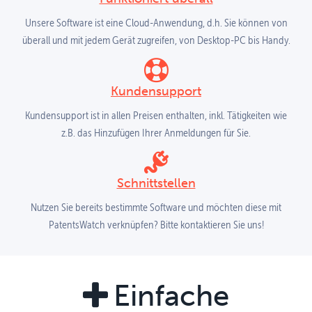
Unsere Software ist eine Cloud-Anwendung, d.h. Sie können von
überall und mit jedem Gerät zugreifen, von Desktop-PC bis Handy.
Kundensupport
Kundensupport ist in allen Preisen enthalten, inkl. Tätigkeiten wie
z.B. das Hinzufügen Ihrer Anmeldungen für Sie.
Schnittstellen
Nutzen Sie bereits bestimmte Software und möchten diese mit
PatentsWatch verknüpfen? Bitte kontaktieren Sie uns!
Einfache