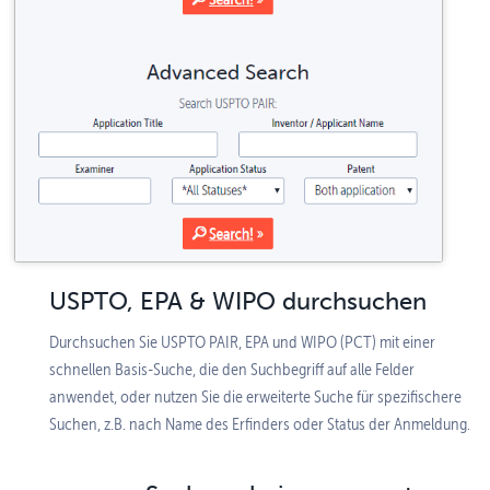
USPTO, EPA & WIPO durchsuchen
Durchsuchen Sie USPTO PAIR, EPA und WIPO (PCT) mit einer
schnellen Basis-Suche, die den Suchbegriff auf alle Felder
anwendet, oder nutzen Sie die erweiterte Suche für spezifischere
Suchen, z.B. nach Name des Erfinders oder Status der Anmeldung.