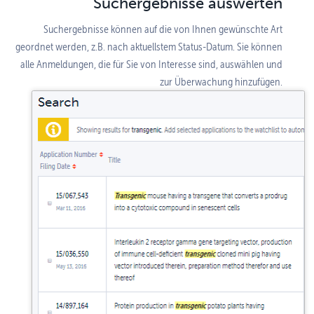
Suchergebnisse auswerten
Suchergebnisse können auf die von Ihnen gewünschte Art
geordnet werden, z.B. nach aktuellstem Status-Datum. Sie können
alle Anmeldungen, die für Sie von Interesse sind, auswählen und
zur Überwachung hinzufügen.