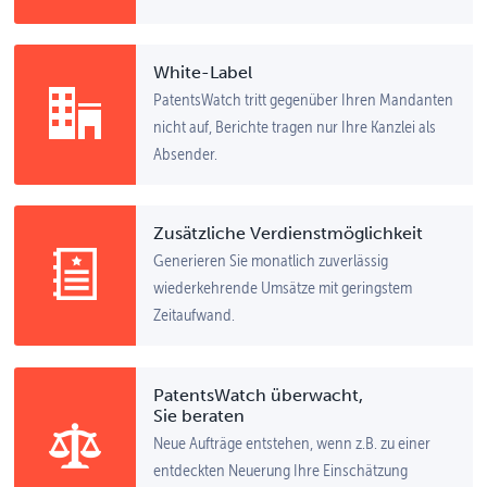
White-Label
PatentsWatch tritt gegenüber Ihren Mandanten
nicht auf, Berichte tragen nur Ihre Kanzlei als
Absender.
Zusätzliche Verdienstmöglichkeit
Generieren Sie monatlich zuverlässig
wiederkehrende Umsätze mit geringstem
Zeitaufwand.
PatentsWatch überwacht,
Sie beraten
Neue Aufträge entstehen, wenn z.B. zu einer
entdeckten Neuerung Ihre Einschätzung