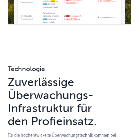
Technologie
Zuverlässige
Überwachungs-
Infrastruktur für
den Profieinsatz.
Für die hochentwickelte Überwachungstechnik kommen bei