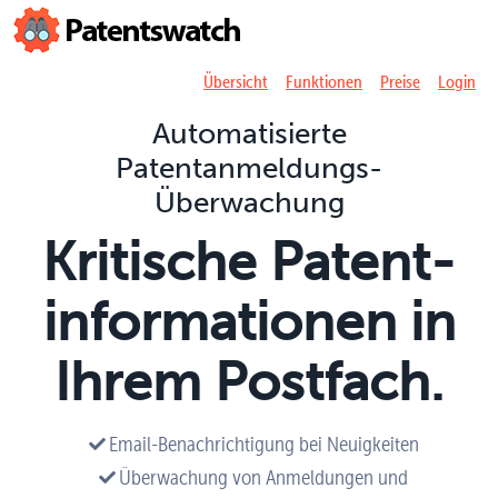
Übersicht
Funktionen
Preise
Login
Automatisierte
Patentanmeldungs-
Überwachung
Kritische Patent­
informationen in
Ihrem Postfach.
Email-Benachrichtigung bei Neuigkeiten
Überwachung von Anmeldungen und