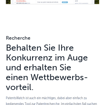
Recherche
Behalten Sie Ihre
Konkurrenz im Auge
und erhalten Sie
einen Wettbewerbs­
vorteil.
PatentsWatch ist auch ein mächtiges, dabei aber einfach zu
bedienendes Tool zur Patentrecherche. Im einfachsten Fall suchen