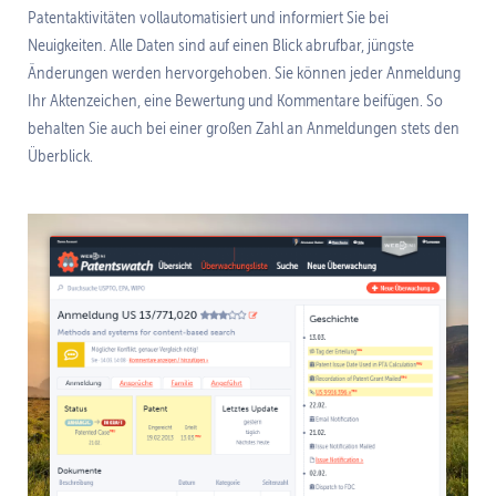
Patentaktivitäten vollautomatisiert und informiert Sie bei
Neuigkeiten. Alle Daten sind auf einen Blick abrufbar, jüngste
Änderungen werden hervorgehoben. Sie können jeder Anmeldung
Ihr Aktenzeichen, eine Bewertung und Kommentare beifügen. So
behalten Sie auch bei einer großen Zahl an Anmeldungen stets den
Überblick.