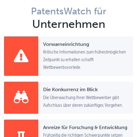
PatentsWatch für
Unternehmen
Vorwarneinrichtung
Kritische Informationen zum frühestmöglichen
Zeitpunkt zu erhalten schafft
Wettbewerbsvorteile.
Die Konkurrenz im Blick
Die Überwachung Ihrer Wettbewerber gibt
Aufschluss über deren zukünftiges Vorgehen.
Anreize für Forschung & Entwicklung
Frühzeitig die richtigen Schwerpunkte setzen