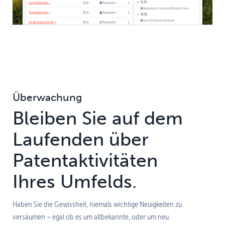
Überwachung
Bleiben Sie auf dem
Laufenden über
Patent­aktivitäten
Ihres Umfelds.
Haben Sie die Gewissheit, niemals wichtige Neuigkeiten zu
versäumen – egal ob es um altbekannte, oder um neu