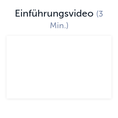
Einführungsvideo
(3
Min.)