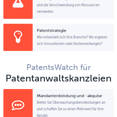
und die Verschwendung von Ressourcen
vermeiden.
Patentstrategie
Wie entwickelt sich Ihre Branche? Wo ergeben
sich Innovationen oder Kostensenkungen?
PatentsWatch für
Patentanwaltskanzleien
Mandantenbindung und
-akquise
Bieten Sie Überwachungs­dienst­leistungen an
und schaffen Sie so einen Mehrwert für Ihre
Kanzlei.