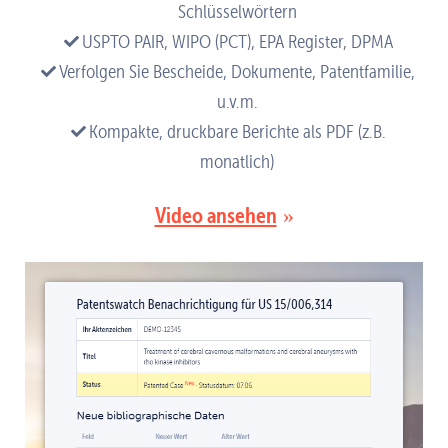
Schlüsselwörtern
USPTO PAIR, WIPO (PCT), EPA Register, DPMA
Verfolgen Sie Bescheide, Dokumente, Patentfamilie,
u.v.m.
Kompakte, druckbare Berichte als PDF (z.B.
monatlich)
Video ansehen