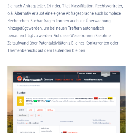
Sie nach Antragsteller, Erfinder, Titel, Klassifikation, Rechtsvertreter,
o.ä. Alternativ erlaubt eine eigene Abfragesprache auch komplexe
Recherchen. Suchanfragen können auch zur Überwachung
hinzugefügt werden, um bei neuen Treffern automatisch
benachrichtigt zu werden. Auf diese Weise können Sie ohne
Zeitaufwand über Patentaktivitäten z.B. eines Konkurrenten oder
Themenbereichs auf dem Laufenden bleiben.