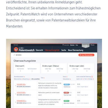
veröffentlichte, Ihnen unbekannte Anmeldungen geht.
Entscheidend ist: Sie erhalten Informationen zum frühestmöglichen
Zeitpunkt. PatentsWatch wird von Unternehmen verschiedenster
Branchen eingesetzt, sowie von Patentanwaltskanzleien für ihre
Mandanten.